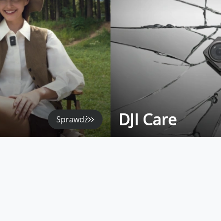
DJI Care
Sprawdź