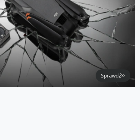
Sprawdź