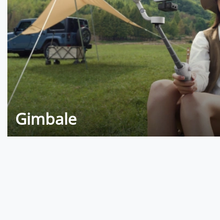
Gimbale