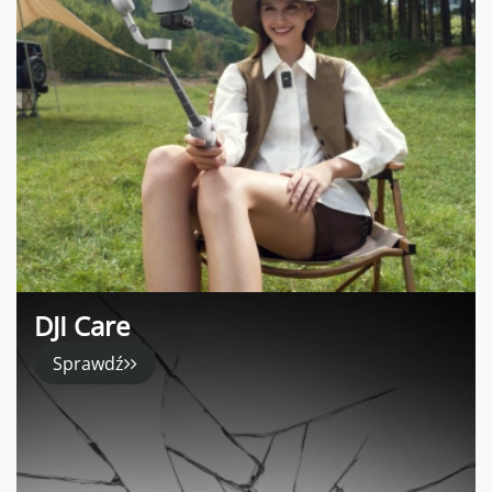
DJI Care
Sprawdź