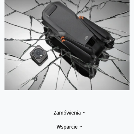
Zamówienia
Wsparcie