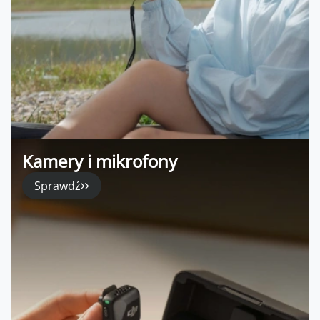
Kamery i mikrofony
Sprawdź