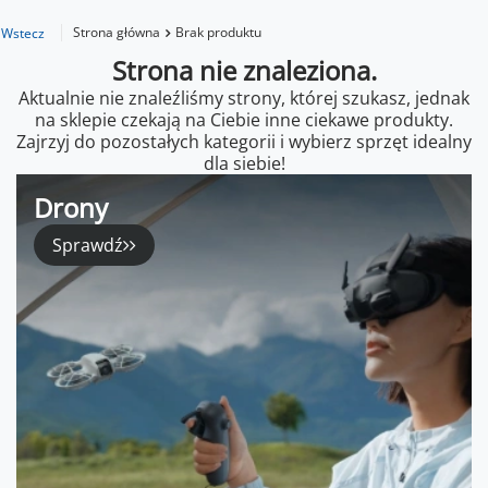
Strona główna
Brak produktu
Wstecz
Strona nie znaleziona.
Aktualnie nie znaleźliśmy strony, której szukasz, jednak
na sklepie czekają na Ciebie inne ciekawe produkty.
Zajrzyj do pozostałych kategorii i wybierz sprzęt idealny
dla siebie!
Drony
Sprawdź