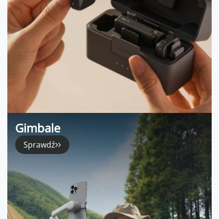
Gimbale
Sprawdź