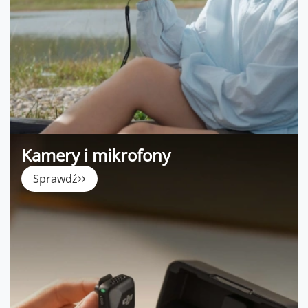
Kamery i mikrofony
Sprawdź