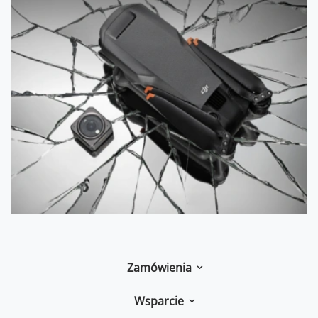
Zamówienia
Wsparcie