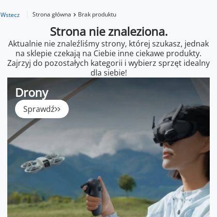
Strona główna
Brak produktu
Wstecz
Strona nie znaleziona.
Aktualnie nie znaleźliśmy strony, której szukasz, jednak
na sklepie czekają na Ciebie inne ciekawe produkty.
Zajrzyj do pozostałych kategorii i wybierz sprzęt idealny
dla siebie!
Drony
Sprawdź