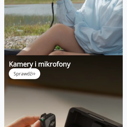
Kamery i mikrofony
Sprawdź