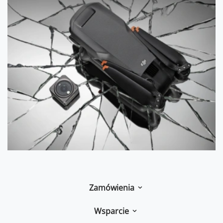
Zamówienia
Wsparcie