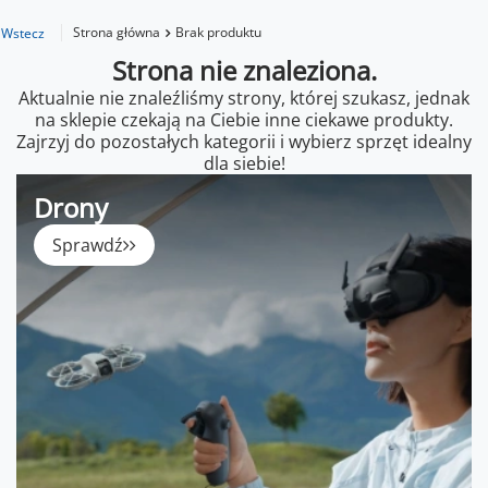
Strona główna
Brak produktu
Wstecz
Strona nie znaleziona.
Aktualnie nie znaleźliśmy strony, której szukasz, jednak
na sklepie czekają na Ciebie inne ciekawe produkty.
Zajrzyj do pozostałych kategorii i wybierz sprzęt idealny
dla siebie!
Drony
Sprawdź