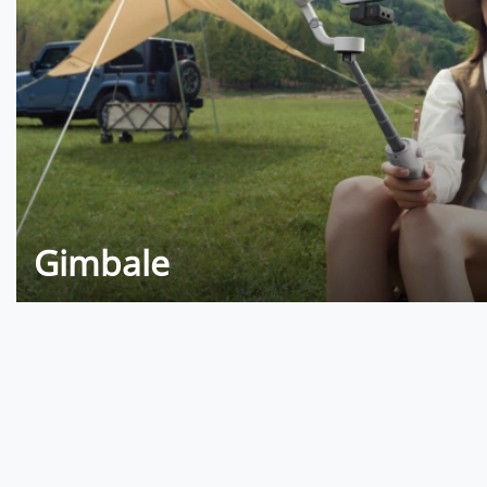
Gimbale