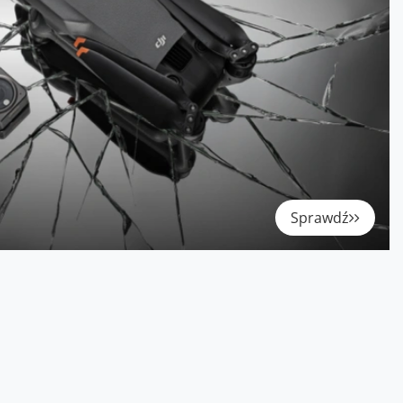
Sprawdź