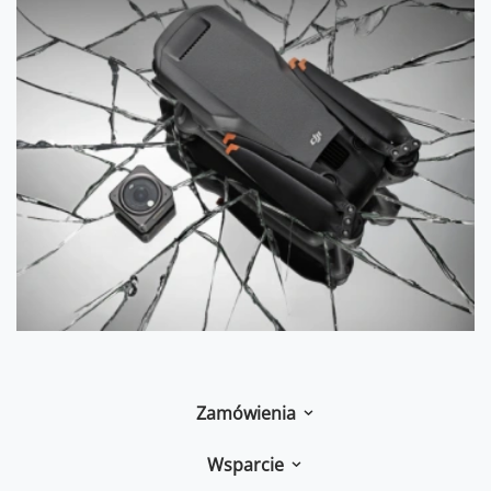
Zamówienia
Wsparcie