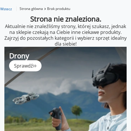
Strona główna
Brak produktu
Wstecz
Strona nie znaleziona.
Aktualnie nie znaleźliśmy strony, której szukasz, jednak
na sklepie czekają na Ciebie inne ciekawe produkty.
Zajrzyj do pozostałych kategorii i wybierz sprzęt idealny
dla siebie!
Drony
Sprawdź