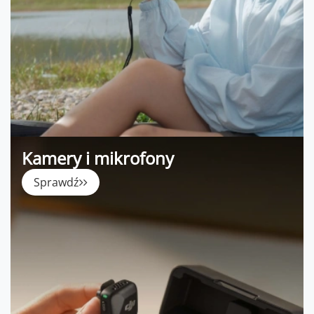
Kamery i mikrofony
Sprawdź