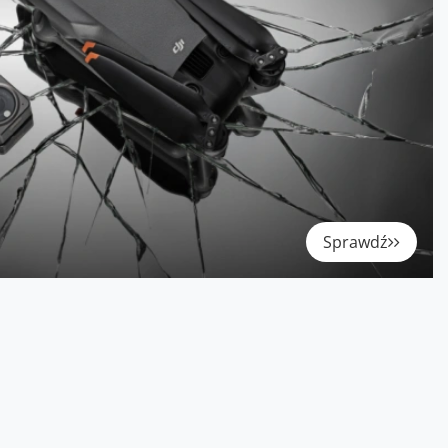
Sprawdź