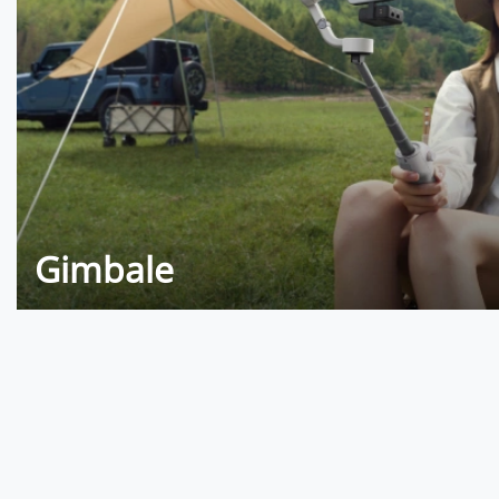
Gimbale