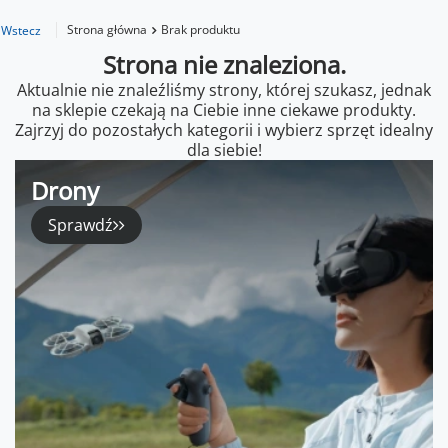
Strona główna
Brak produktu
Wstecz
Strona nie znaleziona.
Aktualnie nie znaleźliśmy strony, której szukasz, jednak
na sklepie czekają na Ciebie inne ciekawe produkty.
Zajrzyj do pozostałych kategorii i wybierz sprzęt idealny
dla siebie!
Drony
Sprawdź