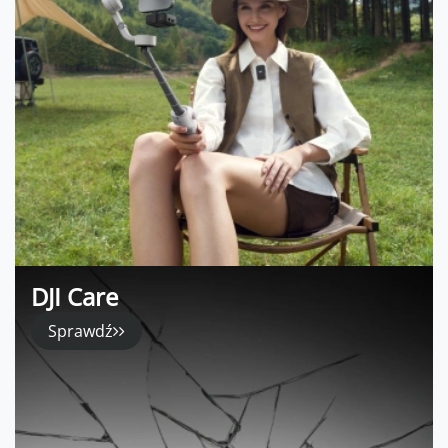
DJI Care
Sprawdź