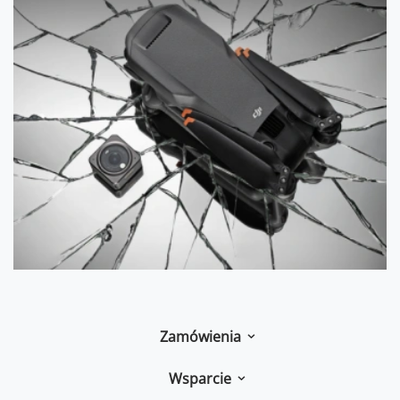
Zamówienia
Wsparcie