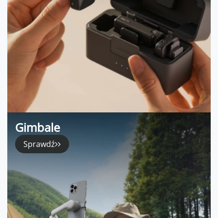
Gimbale
Sprawdź