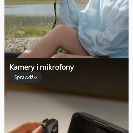
Kamery i mikrofony
Sprawdź