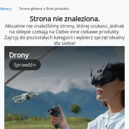
Strona główna
Brak produktu
Wstecz
Strona nie znaleziona.
Aktualnie nie znaleźliśmy strony, której szukasz, jednak
na sklepie czekają na Ciebie inne ciekawe produkty.
Zajrzyj do pozostałych kategorii i wybierz sprzęt idealny
dla siebie!
Drony
Sprawdź