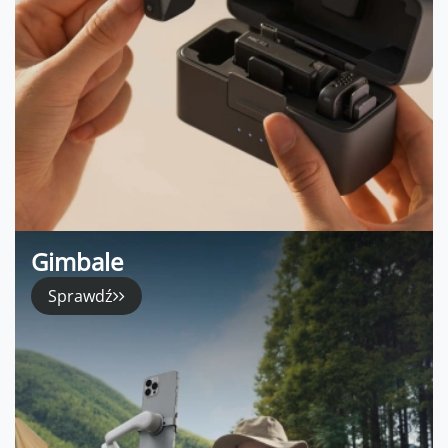
Gimbale
Sprawdź