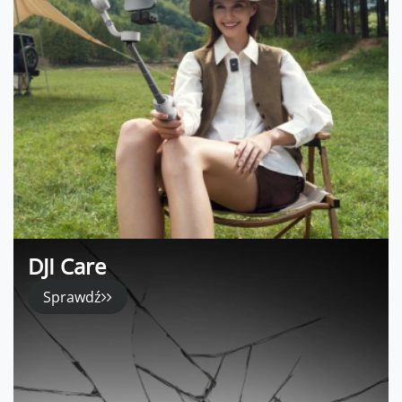
DJI Care
Sprawdź