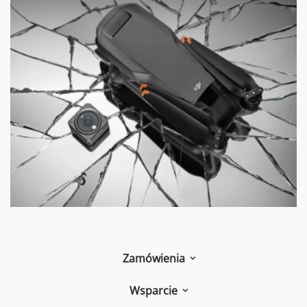
Zamówienia
Wsparcie