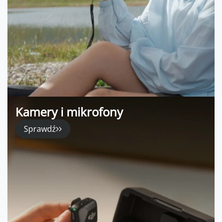
Kamery i mikrofony
Sprawdź