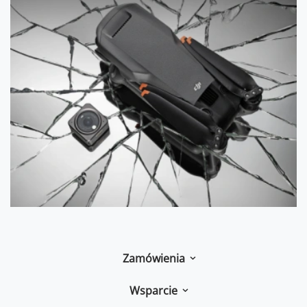
Zamówienia
Wsparcie