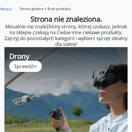
Strona główna
Brak produktu
Wstecz
Strona nie znaleziona.
Aktualnie nie znaleźliśmy strony, której szukasz, jednak
na sklepie czekają na Ciebie inne ciekawe produkty.
Zajrzyj do pozostałych kategorii i wybierz sprzęt idealny
dla siebie!
Drony
Sprawdź