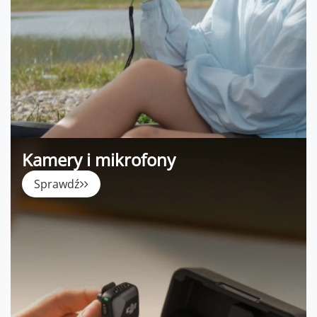
Kamery i mikrofony
Sprawdź