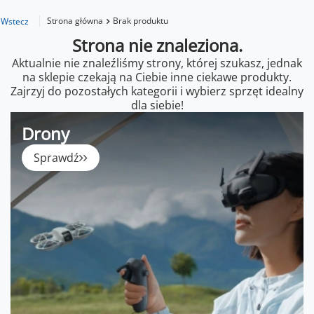
Strona główna
Brak produktu
Wstecz
Strona nie znaleziona.
Aktualnie nie znaleźliśmy strony, której szukasz, jednak
na sklepie czekają na Ciebie inne ciekawe produkty.
Zajrzyj do pozostałych kategorii i wybierz sprzęt idealny
dla siebie!
Drony
Sprawdź