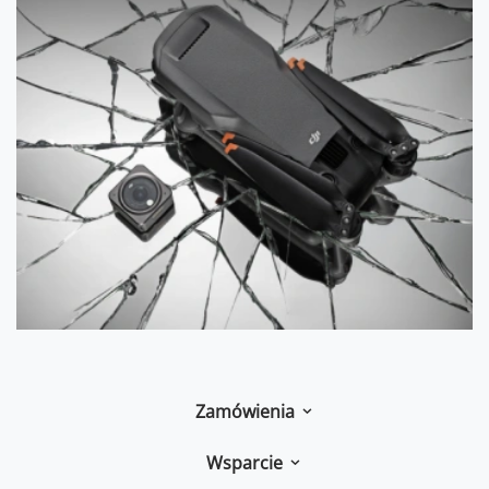
Zamówienia
Wsparcie