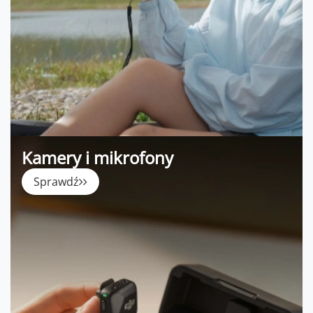
Kamery i mikrofony
Sprawdź