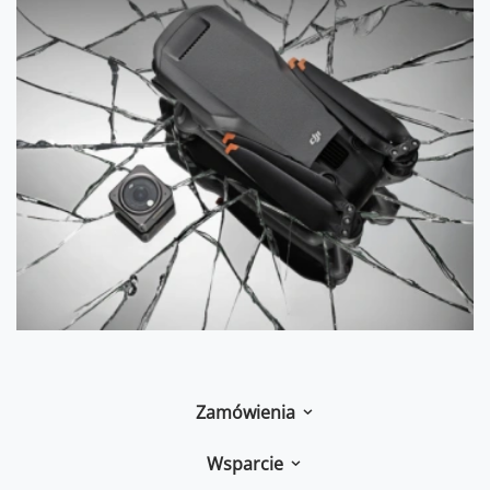
Zamówienia
Wsparcie