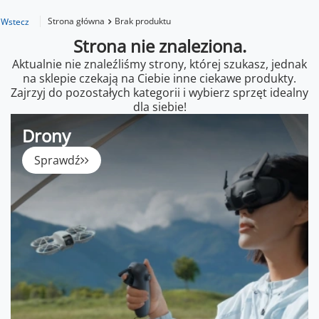
Strona główna
Brak produktu
Wstecz
Strona nie znaleziona.
Aktualnie nie znaleźliśmy strony, której szukasz, jednak
na sklepie czekają na Ciebie inne ciekawe produkty.
Zajrzyj do pozostałych kategorii i wybierz sprzęt idealny
dla siebie!
Drony
Sprawdź