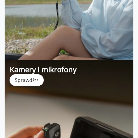
Kamery i mikrofony
Sprawdź