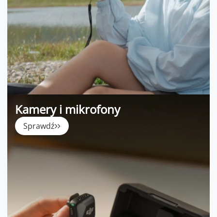
Kamery i mikrofony
Sprawdź