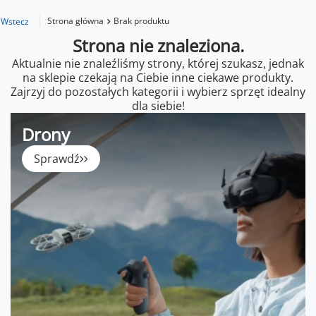
Strona główna
Brak produktu
Wstecz
Strona nie znaleziona.
Aktualnie nie znaleźliśmy strony, której szukasz, jednak
na sklepie czekają na Ciebie inne ciekawe produkty.
Zajrzyj do pozostałych kategorii i wybierz sprzęt idealny
dla siebie!
Drony
Sprawdź