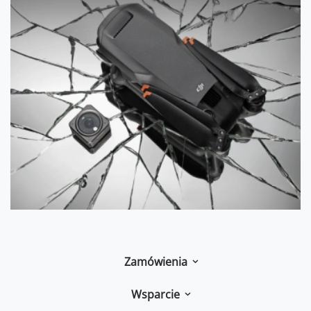
Zamówienia
Wsparcie