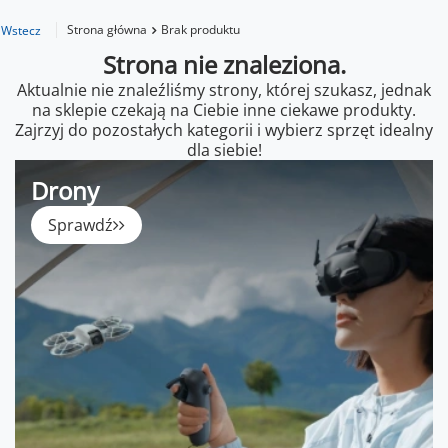
Strona główna
Brak produktu
Wstecz
Strona nie znaleziona.
Aktualnie nie znaleźliśmy strony, której szukasz, jednak
na sklepie czekają na Ciebie inne ciekawe produkty.
Zajrzyj do pozostałych kategorii i wybierz sprzęt idealny
dla siebie!
Drony
Sprawdź