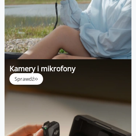
Kamery i mikrofony
Sprawdź