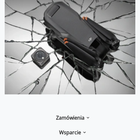
Zamówienia
Wsparcie