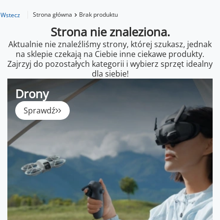
Strona główna
Brak produktu
Wstecz
Strona nie znaleziona.
Aktualnie nie znaleźliśmy strony, której szukasz, jednak
na sklepie czekają na Ciebie inne ciekawe produkty.
Zajrzyj do pozostałych kategorii i wybierz sprzęt idealny
dla siebie!
Drony
Sprawdź