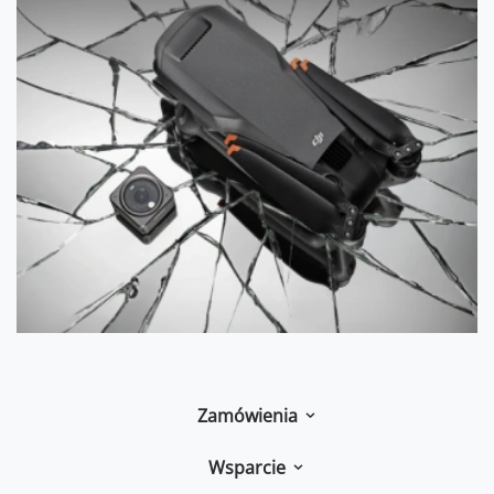
Zamówienia
Wsparcie