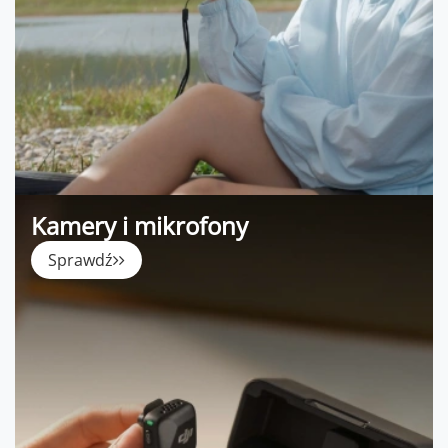
Kamery i mikrofony
Sprawdź