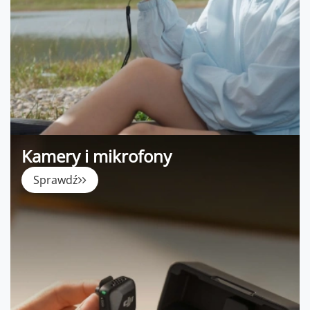
Kamery i mikrofony
Sprawdź