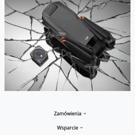
Zamówienia
Wsparcie