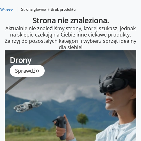
Strona główna
Brak produktu
Wstecz
Strona nie znaleziona.
Aktualnie nie znaleźliśmy strony, której szukasz, jednak
na sklepie czekają na Ciebie inne ciekawe produkty.
Zajrzyj do pozostałych kategorii i wybierz sprzęt idealny
dla siebie!
Drony
Sprawdź