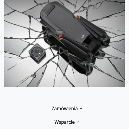
Zamówienia
Wsparcie