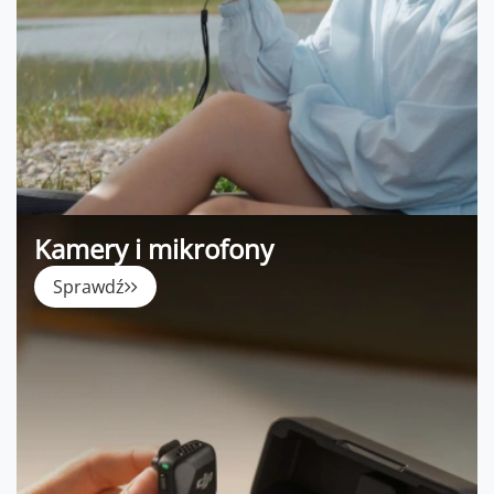
Kamery i mikrofony
Sprawdź