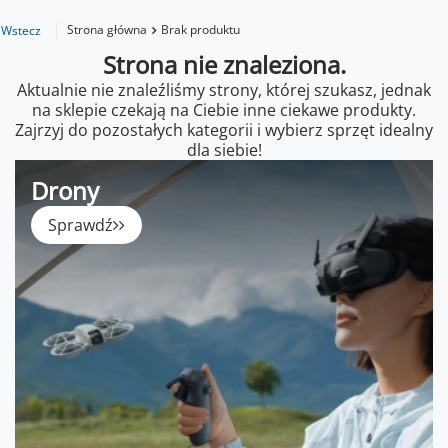
Strona główna
Brak produktu
Wstecz
Strona nie znaleziona.
Aktualnie nie znaleźliśmy strony, której szukasz, jednak
na sklepie czekają na Ciebie inne ciekawe produkty.
Zajrzyj do pozostałych kategorii i wybierz sprzęt idealny
dla siebie!
Drony
Sprawdź