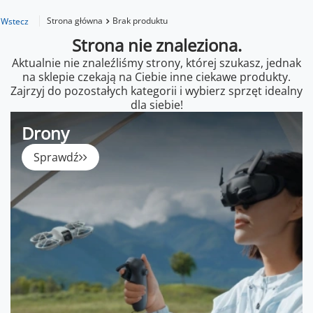
Strona główna
Brak produktu
Wstecz
Strona nie znaleziona.
Aktualnie nie znaleźliśmy strony, której szukasz, jednak
na sklepie czekają na Ciebie inne ciekawe produkty.
Zajrzyj do pozostałych kategorii i wybierz sprzęt idealny
dla siebie!
Drony
Sprawdź