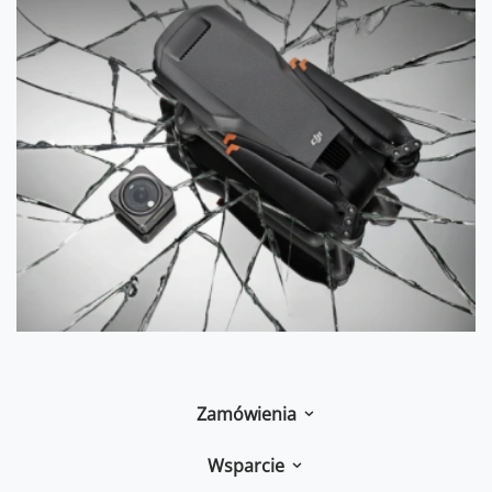
Zamówienia
Wsparcie