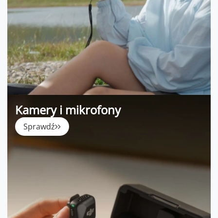
Kamery i mikrofony
Sprawdź