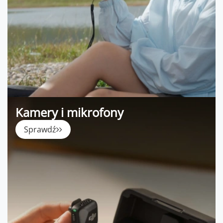
Kamery i mikrofony
Sprawdź