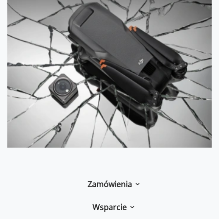
Zamówienia
Wsparcie