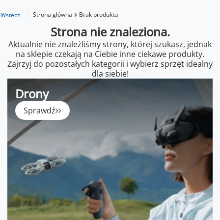
Strona główna
Brak produktu
Wstecz
Strona nie znaleziona.
Aktualnie nie znaleźliśmy strony, której szukasz, jednak
na sklepie czekają na Ciebie inne ciekawe produkty.
Zajrzyj do pozostałych kategorii i wybierz sprzęt idealny
dla siebie!
Drony
Sprawdź