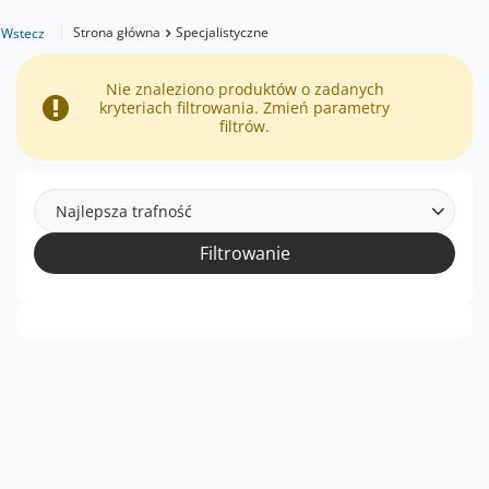
Strona główna
Specjalistyczne
Wstecz
Nie znaleziono produktów o zadanych
kryteriach filtrowania. Zmień parametry
filtrów.
Najlepsza trafność
Filtrowanie