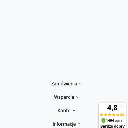
Zamówienia
Wsparcie
Konto
Informacje