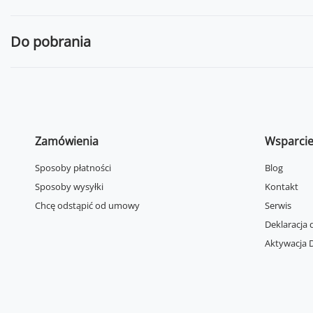
Do pobrania
Zamówienia
Wsparci
Sposoby płatności
Blog
Sposoby wysyłki
Kontakt
Chcę odstąpić od umowy
Serwis
Deklaracja 
Aktywacja D