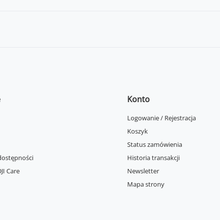
e
Konto
Logowanie / Rejestracja
Koszyk
Status zamówienia
dostępności
Historia transakcji
JI Care
Newsletter
Mapa strony