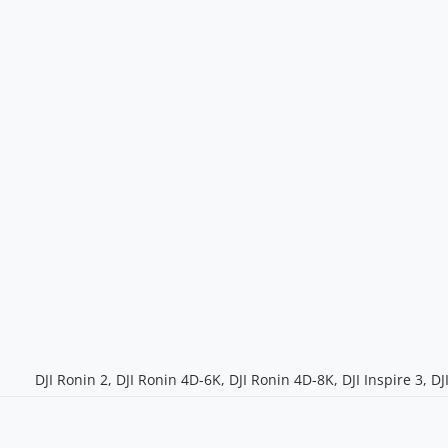
DJI Ronin 2, DJI Ronin 4D-6K, DJI Ronin 4D-8K, DJI Inspire 3, D