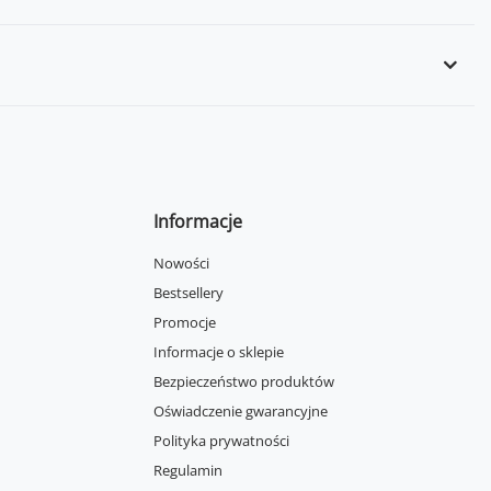
Informacje
Nowości
Bestsellery
Promocje
Informacje o sklepie
Bezpieczeństwo produktów
Oświadczenie gwarancyjne
Polityka prywatności
Regulamin