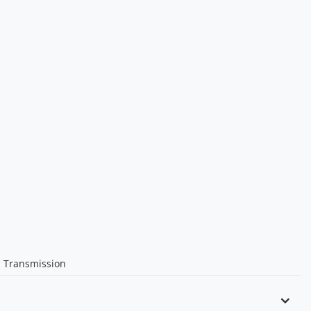
JI Transmission