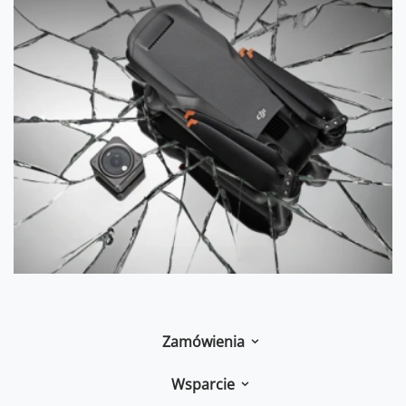
Zamówienia
Wsparcie