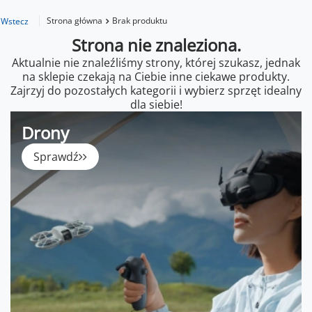
Strona główna
Brak produktu
Wstecz
Strona nie znaleziona.
Aktualnie nie znaleźliśmy strony, której szukasz, jednak
na sklepie czekają na Ciebie inne ciekawe produkty.
Zajrzyj do pozostałych kategorii i wybierz sprzęt idealny
dla siebie!
Drony
Sprawdź