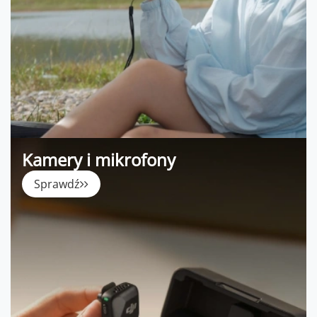
Kamery i mikrofony
Sprawdź