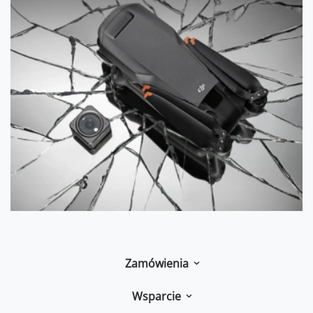
Zamówienia
Wsparcie