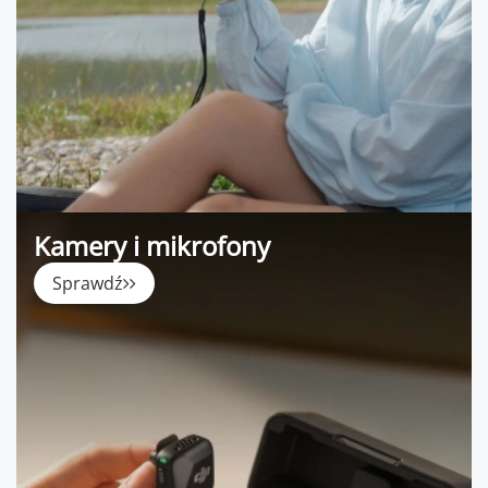
Kamery i mikrofony
Sprawdź