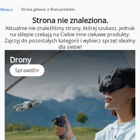
Strona główna
Brak produktu
Wstecz
Strona nie znaleziona.
Aktualnie nie znaleźliśmy strony, której szukasz, jednak
na sklepie czekają na Ciebie inne ciekawe produkty.
Zajrzyj do pozostałych kategorii i wybierz sprzęt idealny
dla siebie!
Drony
Sprawdź