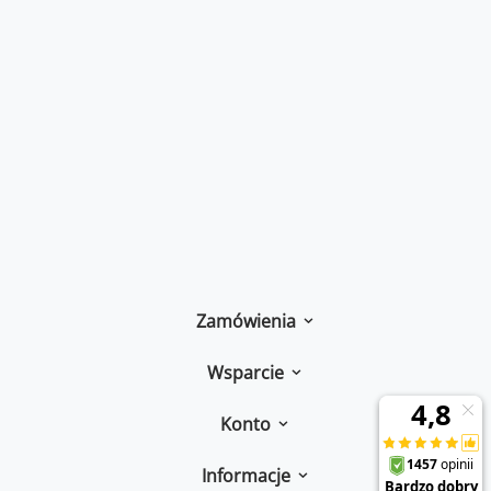
Zamówienia
Wsparcie
Konto
Informacje