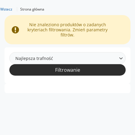
Wstecz
Strona główna
Nie znaleziono produktów o zadanych
kryteriach filtrowania. Zmień parametry
filtrów.
Najlepsza trafność
Filtrowanie