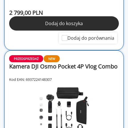
2 799,00 PLN
Dodaj do koszyka
Dodaj do porównania
PRZEDSPRZEDAŻ
NEW
Kamera DJI Osmo Pocket 4P Vlog Combo
Kod EAN: 6937224148307