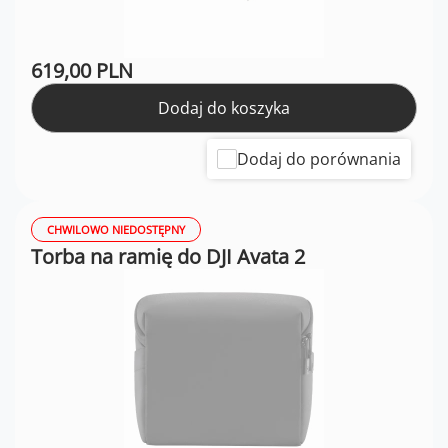
619,00 PLN
Dodaj do koszyka
Dodaj do porównania
CHWILOWO NIEDOSTĘPNY
Torba na ramię do DJI Avata 2