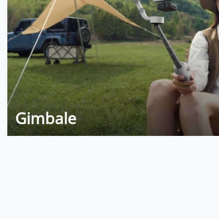
Gimbale