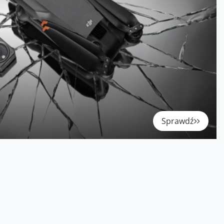
Sprawdź