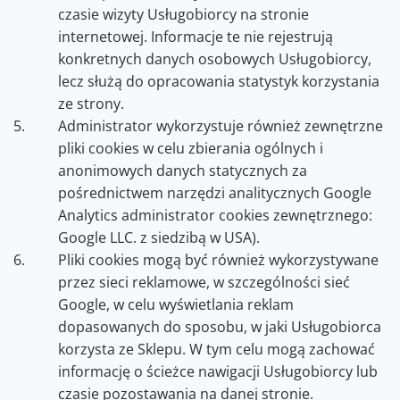
czasie wizyty Usługobiorcy na stronie
internetowej. Informacje te nie rejestrują
konkretnych danych osobowych Usługobiorcy,
lecz służą do opracowania statystyk korzystania
ze strony.
Administrator wykorzystuje również zewnętrzne
pliki cookies w celu zbierania ogólnych i
anonimowych danych statycznych za
pośrednictwem narzędzi analitycznych Google
Analytics administrator cookies zewnętrznego:
Google LLC. z siedzibą w USA).
Pliki cookies mogą być również wykorzystywane
przez sieci reklamowe, w szczególności sieć
Google, w celu wyświetlania reklam
dopasowanych do sposobu, w jaki Usługobiorca
korzysta ze Sklepu. W tym celu mogą zachować
informację o ścieżce nawigacji Usługobiorcy lub
czasie pozostawania na danej stronie.