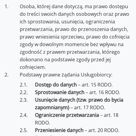
Osoba, której dane dotyczą, ma prawo dostępu
do treści swoich danych osobowych oraz prawo
ich sprostowania, usunięcia, ograniczenia
przetwarzania, prawo do przenoszenia danych,
prawo wniesienia sprzeciwu, prawo do cofnięcia
zgody w dowolnym momencie bez wpływu na
zgodność z prawem przetwarzania, którego
dokonano na podstawie zgody przed jej
cofnięciem.
Podstawy prawne żądania Usługobiorcy:
Dostęp do danych
– art. 15 RODO.
Sprostowanie danych
– art. 16 RODO.
Usunięcie danych (tzw. prawo do bycia
zapomnianym)
– art. 17 RODO.
Ograniczenie przetwarzania
– art. 18
RODO.
Przeniesienie danych
– art. 20 RODO.