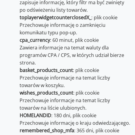
zapisuje informację, który filtr ma być zwinięty
po odświeżeniu listy towarów.
toplayerwidgetcounterclosedX_
: plik cookie
Przechowuje informację o zamknięciu
komunikatu typu pop-up.
cpa_currency
: 60 minut, plik cookie
Zawiera informacje na temat waluty dla
programów CPA / CPS, w których udział bierze
strona.
basket_products_count
: plik cookie
Przechowuje informacje na temat liczby
towarów w koszyku.
wishes_products_count
: plik cookie
Przechowuje informacje na temat liczby
towarów na liście ulubionych.
HOMELANDID
: 180 dni, plik cookie
Przechowuje informację o kraju odwiedzającego.
remembered_shop_mfa
: 365 dni, plik cookie