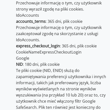
Przechowuje informację o tym, czy użytkownik
strony wyraził zgodę na pliki cookies.
IdoAccounts
accounts_terms
: 365 dni, plik cookie
Przechowuje informację o tym, czy użytkownik
zaakceptował zgodę na skorzystanie z usługi
IdoAccounts.
express_checkout_login
: 365 dni, plik cookie
CookieNameExpressCheckoutLogin
Google
NID
: 180 dni, plik cookie
Te pliki cookie (NID, ENID) służą do
zapamiętywania preferencji użytkownika i innych
informacji, takich jak preferowany język, liczba
wyników wyświetlanych na stronie wyników
wyszukiwania (na przykład 10 lub 20) oraz to, czy
użytkownik chce mieć włączony filtr Google
SafeSearch. Plik ten również jest konieczny do