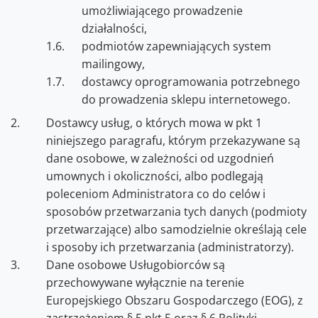
umożliwiającego prowadzenie
działalności,
podmiotów zapewniających system
mailingowy,
dostawcy oprogramowania potrzebnego
do prowadzenia sklepu internetowego.
Dostawcy usług, o których mowa w pkt 1
niniejszego paragrafu, którym przekazywane są
dane osobowe, w zależności od uzgodnień
umownych i okoliczności, albo podlegają
poleceniom Administratora co do celów i
sposobów przetwarzania tych danych (podmioty
przetwarzające) albo samodzielnie określają cele
i sposoby ich przetwarzania (administratorzy).
Dane osobowe Usługobiorców są
przechowywane wyłącznie na terenie
Europejskiego Obszaru Gospodarczego (EOG), z