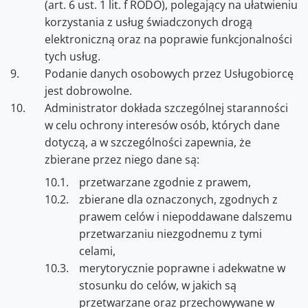
(art. 6 ust. 1 lit. f RODO), polegający na ułatwieniu
korzystania z usług świadczonych drogą
elektroniczną oraz na poprawie funkcjonalności
tych usług.
Podanie danych osobowych przez Usługobiorcę
jest dobrowolne.
Administrator dokłada szczególnej staranności
w celu ochrony interesów osób, których dane
dotyczą, a w szczególności zapewnia, że
zbierane przez niego dane są:
przetwarzane zgodnie z prawem,
zbierane dla oznaczonych, zgodnych z
prawem celów i niepoddawane dalszemu
przetwarzaniu niezgodnemu z tymi
celami,
merytorycznie poprawne i adekwatne w
stosunku do celów, w jakich są
przetwarzane oraz przechowywane w