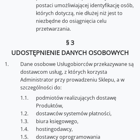
postaci umożliwiającej identyfikację osób,
których dotyczą, nie dłużej niż jest to
niezbędne do osiągnięcia celu
przetwarzania.
§ 3
UDOSTĘPNIENIE DANYCH OSOBOWYCH
Dane osobowe Usługobiorców przekazywane są
dostawcom usług, z których korzysta
Administrator przy prowadzeniu Sklepu, a w
szczególności do:
podmiotów realizujących dostawę
Produktów,
dostawców systemów płatności,
biura księgowego,
hostingodawcy,
dostawcy oprogramowania