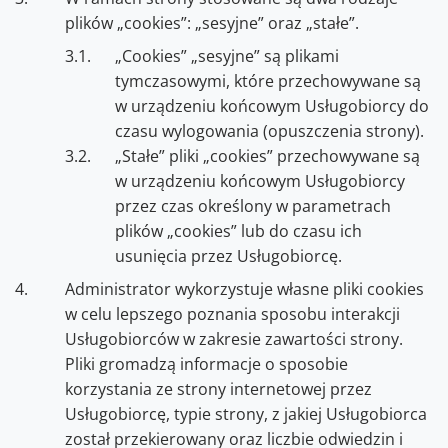
plików „cookies”: „sesyjne” oraz „stałe”.
„Cookies” „sesyjne” są plikami
tymczasowymi, które przechowywane są
w urządzeniu końcowym Usługobiorcy do
czasu wylogowania (opuszczenia strony).
„Stałe” pliki „cookies” przechowywane są
w urządzeniu końcowym Usługobiorcy
przez czas określony w parametrach
plików „cookies” lub do czasu ich
usunięcia przez Usługobiorcę.
Administrator wykorzystuje własne pliki cookies
w celu lepszego poznania sposobu interakcji
Usługobiorców w zakresie zawartości strony.
Pliki gromadzą informacje o sposobie
korzystania ze strony internetowej przez
Usługobiorcę, typie strony, z jakiej Usługobiorca
został przekierowany oraz liczbie odwiedzin i