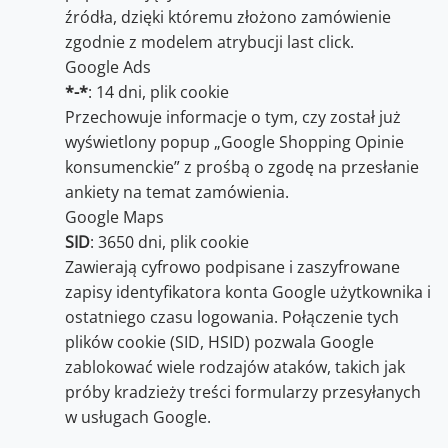
źródła, dzięki któremu złożono zamówienie
zgodnie z modelem atrybucji last click.
Google Ads
*-*
: 14 dni, plik cookie
Przechowuje informacje o tym, czy został już
wyświetlony popup „Google Shopping Opinie
konsumenckie” z prośbą o zgodę na przesłanie
ankiety na temat zamówienia.
Google Maps
SID
: 3650 dni, plik cookie
Zawierają cyfrowo podpisane i zaszyfrowane
zapisy identyfikatora konta Google użytkownika i
ostatniego czasu logowania. Połączenie tych
plików cookie (SID, HSID) pozwala Google
zablokować wiele rodzajów ataków, takich jak
próby kradzieży treści formularzy przesyłanych
w usługach Google.