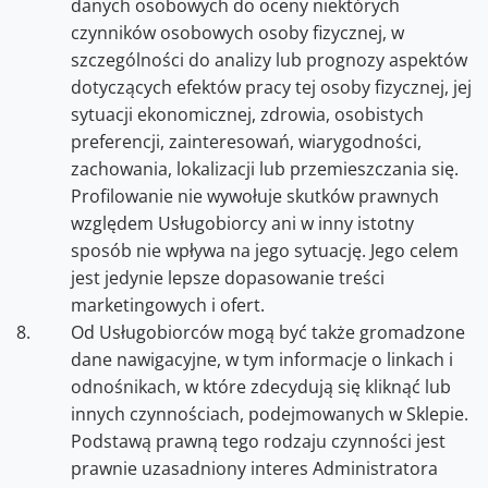
danych osobowych do oceny niektórych
czynników osobowych osoby fizycznej, w
szczególności do analizy lub prognozy aspektów
dotyczących efektów pracy tej osoby fizycznej, jej
sytuacji ekonomicznej, zdrowia, osobistych
preferencji, zainteresowań, wiarygodności,
zachowania, lokalizacji lub przemieszczania się.
Profilowanie nie wywołuje skutków prawnych
względem Usługobiorcy ani w inny istotny
sposób nie wpływa na jego sytuację. Jego celem
jest jedynie lepsze dopasowanie treści
marketingowych i ofert.
Od Usługobiorców mogą być także gromadzone
dane nawigacyjne, w tym informacje o linkach i
odnośnikach, w które zdecydują się kliknąć lub
innych czynnościach, podejmowanych w Sklepie.
Podstawą prawną tego rodzaju czynności jest
prawnie uzasadniony interes Administratora