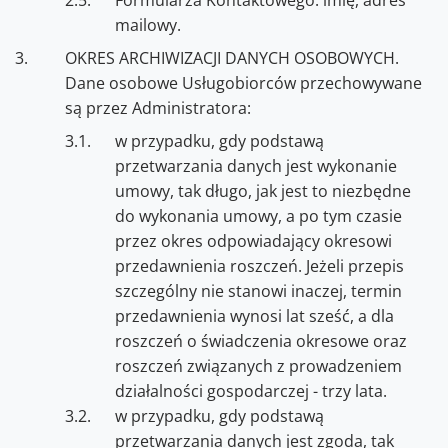
Formularza Kontaktowego: imię, adres
mailowy.
OKRES ARCHIWIZACJI DANYCH OSOBOWYCH.
Dane osobowe Usługobiorców przechowywane
są przez Administratora:
w przypadku, gdy podstawą
przetwarzania danych jest wykonanie
umowy, tak długo, jak jest to niezbędne
do wykonania umowy, a po tym czasie
przez okres odpowiadający okresowi
przedawnienia roszczeń. Jeżeli przepis
szczególny nie stanowi inaczej, termin
przedawnienia wynosi lat sześć, a dla
roszczeń o świadczenia okresowe oraz
roszczeń związanych z prowadzeniem
działalności gospodarczej - trzy lata.
w przypadku, gdy podstawą
przetwarzania danych jest zgoda, tak