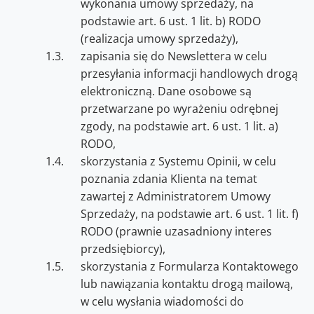
wykonania umowy sprzedaży, na
podstawie art. 6 ust. 1 lit. b) RODO
(realizacja umowy sprzedaży),
zapisania się do Newslettera w celu
przesyłania informacji handlowych drogą
elektroniczną. Dane osobowe są
przetwarzane po wyrażeniu odrębnej
zgody, na podstawie art. 6 ust. 1 lit. a)
RODO,
skorzystania z Systemu Opinii, w celu
poznania zdania Klienta na temat
zawartej z Administratorem Umowy
Sprzedaży, na podstawie art. 6 ust. 1 lit. f)
RODO (prawnie uzasadniony interes
przedsiębiorcy),
skorzystania z Formularza Kontaktowego
lub nawiązania kontaktu drogą mailową,
w celu wysłania wiadomości do