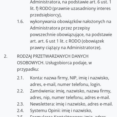
Administratora, na podstawie art. 6 ust. 1
lit. f) RODO (prawnie uzasadniony interes
przedsiębiorcy),
wykonywania obowiązków nałożonych na
Administratora przez przepisy
powszechnie obowiązujące, na podstawie
art. art. 6 ust 1 lit. c RODO (obowiązek
prawny ciążący na Administratorze).
RODZAJ PRZETWARZANYCH DANYCH
OSOBOWYCH. Usługobiorca podaje, w
przypadku:
Konta: nazwa firmy, NIP, imię i nazwisko,
adres, e-mail, numer telefonu, login.
Zamówienia: imię, nazwisko, nazwa firmy,
adres, nip, numer telefonu, adres e-mail.
Newslettera: imię i nazwisko, adres e-mail.
Systemu Opinii: imię i nazwisko,