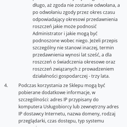
długo, aż zgoda nie zostanie odwołana, a
po odwołaniu zgody przez okres czasu
odpowiadający okresowi przedawnienia
roszczeń jakie może podnosić
Administrator i jakie mogą być
podnoszone wobec niego. Jeżeli przepis
szczególny nie stanowi inaczej, termin
przedawnienia wynosi lat sześć, a dla
roszczeń o świadczenia okresowe oraz
roszczeń związanych z prowadzeniem
działalności gospodarczej - trzy lata.
Podczas korzystania ze Sklepu mogą być
pobierane dodatkowe informacje, w
szczególności: adres IP przypisany do
komputera Usługobiorcy lub zewnętrzny adres
IP dostawcy Internetu, nazwa domeny, rodzaj
przeglądarki, czas dostępu, typ systemu