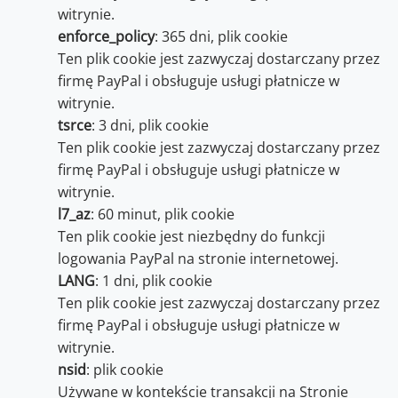
witrynie.
enforce_policy
: 365 dni, plik cookie
Ten plik cookie jest zazwyczaj dostarczany przez
firmę PayPal i obsługuje usługi płatnicze w
witrynie.
tsrce
: 3 dni, plik cookie
Ten plik cookie jest zazwyczaj dostarczany przez
firmę PayPal i obsługuje usługi płatnicze w
witrynie.
l7_az
: 60 minut, plik cookie
Ten plik cookie jest niezbędny do funkcji
logowania PayPal na stronie internetowej.
LANG
: 1 dni, plik cookie
Ten plik cookie jest zazwyczaj dostarczany przez
firmę PayPal i obsługuje usługi płatnicze w
witrynie.
nsid
: plik cookie
Używane w kontekście transakcji na Stronie