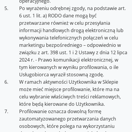
operacyjnego.
Po wyrażeniu odrębnej zgody, na podstawie art.
6 ust. 1 lit. a) RODO dane mogą być
przetwarzane również w celu przesyłania
informacji handlowych drogą elektroniczną lub
wykonywania telefonicznych połączeń w celu
marketingu bezpośredniego – odpowiednio w
związku z art. 398 ust. 1 i 2 Ustawy z dnia 12 lipca
2024 r. - Prawo komunikacji elektronicznej, w
tym kierowanych w wyniku profilowania, o ile
Usługobiorca wyraził stosowną zgodę.
W ramach aktywności Użytkownika w Sklepie
może mieć miejsce profilowanie, które ma na
celu wybranie właściwych treści reklamowych,
które będą kierowane do Użytkownika.
Profilowanie oznacza dowolną formę
zautomatyzowanego przetwarzania danych
osobowych, które polega na wykorzystaniu