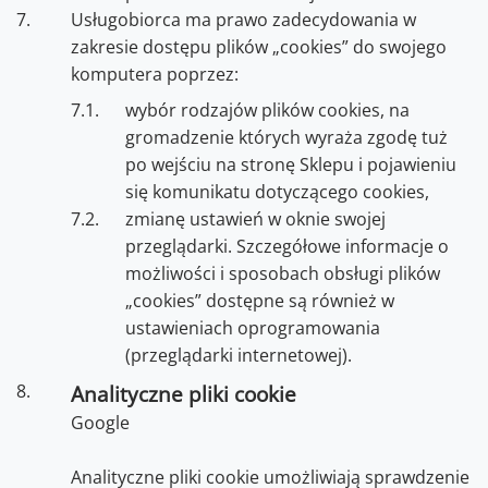
Usługobiorca ma prawo zadecydowania w
zakresie dostępu plików „cookies” do swojego
komputera poprzez:
wybór rodzajów plików cookies, na
gromadzenie których wyraża zgodę tuż
po wejściu na stronę Sklepu i pojawieniu
się komunikatu dotyczącego cookies,
zmianę ustawień w oknie swojej
przeglądarki. Szczegółowe informacje o
możliwości i sposobach obsługi plików
„cookies” dostępne są również w
ustawieniach oprogramowania
(przeglądarki internetowej).
Analityczne pliki cookie
Google
Analityczne pliki cookie umożliwiają sprawdzenie