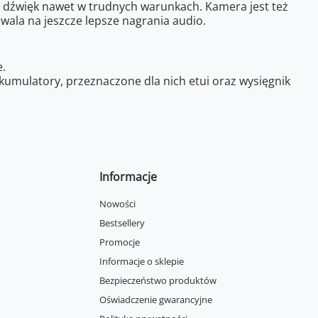
y dźwięk nawet w trudnych warunkach. Kamera jest też
ala na jeszcze lepsze nagrania audio.
.
umulatory, przeznaczone dla nich etui oraz wysięgnik
Informacje
Nowości
Bestsellery
Promocje
Informacje o sklepie
Bezpieczeństwo produktów
Oświadczenie gwarancyjne