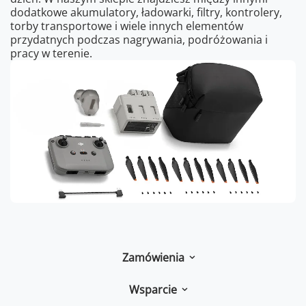
dodatkowe akumulatory, ładowarki, filtry, kontrolery,
torby transportowe i wiele innych elementów
przydatnych podczas nagrywania, podróżowania i
pracy w terenie.
Zamówienia
Wsparcie