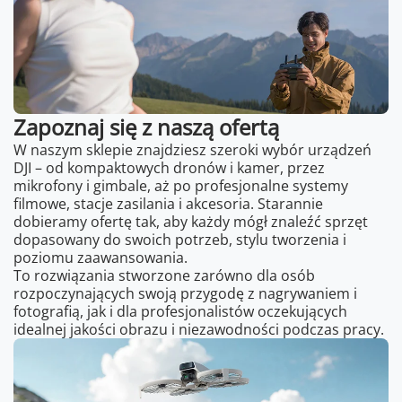
Zapoznaj się z naszą ofertą
W naszym sklepie znajdziesz szeroki wybór urządzeń
DJI – od kompaktowych dronów i kamer, przez
mikrofony i gimbale, aż po profesjonalne systemy
filmowe, stacje zasilania i akcesoria. Starannie
dobieramy ofertę tak, aby każdy mógł znaleźć sprzęt
dopasowany do swoich potrzeb, stylu tworzenia i
poziomu zaawansowania.
To rozwiązania stworzone zarówno dla osób
rozpoczynających swoją przygodę z nagrywaniem i
fotografią, jak i dla profesjonalistów oczekujących
idealnej jakości obrazu i niezawodności podczas pracy.