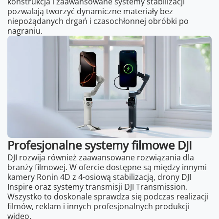
konstrukcja i zaawansowane systemy stabilizacji
pozwalają tworzyć dynamiczne materiały bez
niepożądanych drgań i czasochłonnej obróbki po
nagraniu.
Profesjonalne systemy filmowe DJI
DJI rozwija również zaawansowane rozwiązania dla
branży filmowej. W ofercie dostępne są między innymi
kamery Ronin 4D z 4-osiową stabilizacją, drony DJI
Inspire oraz systemy transmisji DJI Transmission.
Wszystko to doskonale sprawdza się podczas realizacji
filmów, reklam i innych profesjonalnych produkcji
wideo.