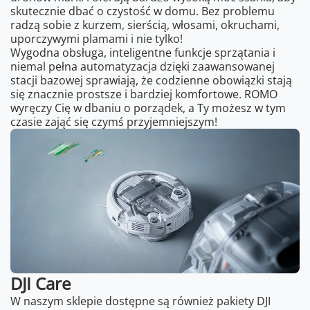
skutecznie dbać o czystość w domu. Bez problemu
radzą sobie z kurzem, sierścią, włosami, okruchami,
uporczywymi plamami i nie tylko!
Wygodna obsługa, inteligentne funkcje sprzątania i
niemal pełna automatyzacja dzięki zaawansowanej
stacji bazowej sprawiają, że codzienne obowiązki stają
się znacznie prostsze i bardziej komfortowe. ROMO
wyręczy Cię w dbaniu o porządek, a Ty możesz w tym
czasie zająć się czymś przyjemniejszym!
DJI Care
W naszym sklepie dostępne są również pakiety DJI