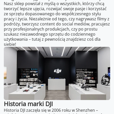
Nasz sklep powstał z myślą o wszystkich, którzy chcą
tworzyć lepsze ujęcia, rozwijać swoje pasje i korzystać
ze sprzętu dopasowanego do współczesnego stylu
pracy i życia. Niezależnie od tego, czy nagrywasz filmy z
podróży, tworzysz content do social mediów, pracujesz
przy profesjonalnych produkcjach, czy po prostu
szukasz niezawodnego sprzętu do codziennego
użytkowania – tutaj z pewnością znajdziesz coś dla
siebie!
Historia marki DJI
Historia DJI zaczęła się w 2006 roku w Shenzhen –