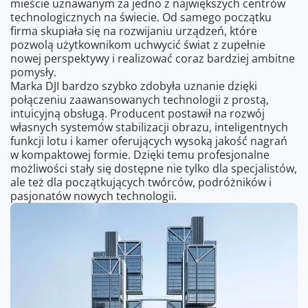
mieście uznawanym za jedno z największych centrów
technologicznych na świecie. Od samego początku
firma skupiała się na rozwijaniu urządzeń, które
pozwolą użytkownikom uchwycić świat z zupełnie
nowej perspektywy i realizować coraz bardziej ambitne
pomysły.
Marka DJI bardzo szybko zdobyła uznanie dzięki
połączeniu zaawansowanych technologii z prostą,
intuicyjną obsługą. Producent postawił na rozwój
własnych systemów stabilizacji obrazu, inteligentnych
funkcji lotu i kamer oferujących wysoką jakość nagrań
w kompaktowej formie. Dzięki temu profesjonalne
możliwości stały się dostępne nie tylko dla specjalistów,
ale też dla początkujących twórców, podróżników i
pasjonatów nowych technologii.