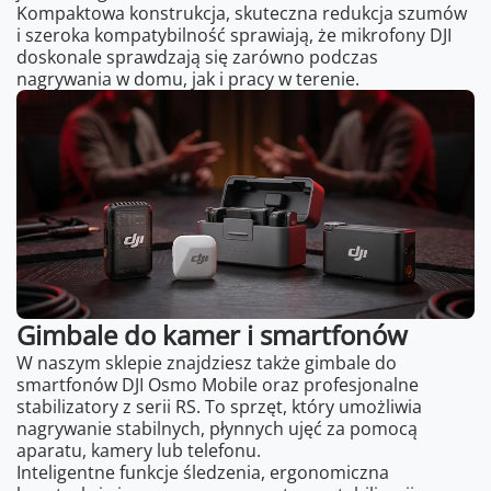
Kompaktowa konstrukcja, skuteczna redukcja szumów
i szeroka kompatybilność sprawiają, że mikrofony DJI
doskonale sprawdzają się zarówno podczas
nagrywania w domu, jak i pracy w terenie.
Gimbale do kamer i smartfonów
W naszym sklepie znajdziesz także gimbale do
smartfonów DJI Osmo Mobile oraz profesjonalne
stabilizatory z serii RS. To sprzęt, który umożliwia
nagrywanie stabilnych, płynnych ujęć za pomocą
aparatu, kamery lub telefonu.
Inteligentne funkcje śledzenia, ergonomiczna