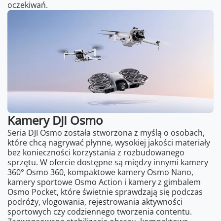
oczekiwań.
Kamery DJI Osmo
Seria DJI Osmo została stworzona z myślą o osobach,
które chcą nagrywać płynne, wysokiej jakości materiały
bez konieczności korzystania z rozbudowanego
sprzętu. W ofercie dostępne są między innymi kamery
360° Osmo 360, kompaktowe kamery Osmo Nano,
kamery sportowe Osmo Action i kamery z gimbalem
Osmo Pocket, które świetnie sprawdzają się podczas
podróży, vlogowania, rejestrowania aktywności
sportowych czy codziennego tworzenia contentu.