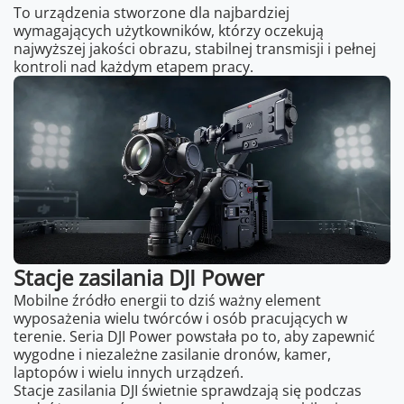
To urządzenia stworzone dla najbardziej
wymagających użytkowników, którzy oczekują
najwyższej jakości obrazu, stabilnej transmisji i pełnej
kontroli nad każdym etapem pracy.
Stacje zasilania DJI Power
Mobilne źródło energii to dziś ważny element
wyposażenia wielu twórców i osób pracujących w
terenie. Seria DJI Power powstała po to, aby zapewnić
wygodne i niezależne zasilanie dronów, kamer,
laptopów i wielu innych urządzeń.
Stacje zasilania DJI świetnie sprawdzają się podczas