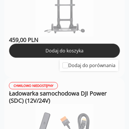
459,00 PLN
Dodaj do koszyka
Dodaj do porównania
CHWILOWO NIEDOSTĘPNY
Ładowarka samochodowa DJI Power
(SDC) (12V/24V)