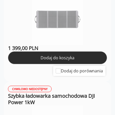
1 399,00 PLN
Dodaj do koszyka
Dodaj do porównania
CHWILOWO NIEDOSTĘPNY
Szybka ładowarka samochodowa DJI
Power 1kW