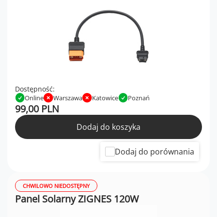
Dostępność:
Online
Warszawa
Katowice
Poznań
99,00 PLN
Dodaj do koszyka
Dodaj do porównania
CHWILOWO NIEDOSTĘPNY
Panel Solarny ZIGNES 120W