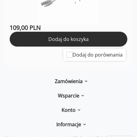
109,00 PLN
Dodaj do koszyka
Dodaj do porównania
Zamówienia
Wsparcie
Konto
Informacje