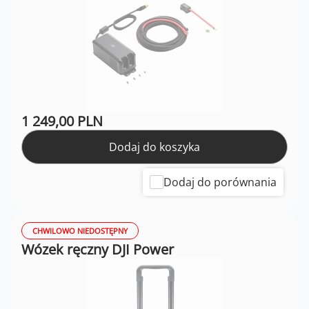
1 249,00 PLN
Dodaj do koszyka
Dodaj do porównania
CHWILOWO NIEDOSTĘPNY
Wózek ręczny DJI Power