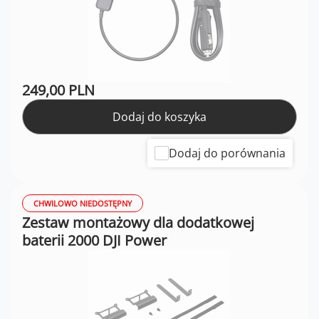
249,00 PLN
Dodaj do koszyka
Dodaj do porównania
CHWILOWO NIEDOSTĘPNY
Zestaw montażowy dla dodatkowej
baterii 2000 DJI Power