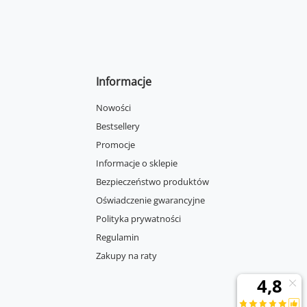
Informacje
Nowości
Bestsellery
Promocje
Informacje o sklepie
Bezpieczeństwo produktów
Oświadczenie gwarancyjne
Polityka prywatności
Regulamin
Zakupy na raty