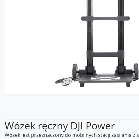
Wózek ręczny DJI Power
Wózek jest przeznaczony do mobilnych stacji zasilania z s