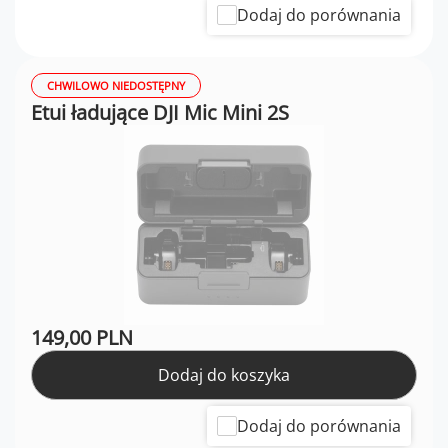
Dodaj do porównania
CHWILOWO NIEDOSTĘPNY
Etui ładujące DJI Mic Mini 2S
149,00 PLN
Dodaj do koszyka
Dodaj do porównania