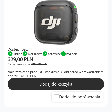
Dostępność:
Online
Warszawa
Katowice
Poznań
329,00 PLN
Cena detaliczna:
389,00 PLN
Najniższa cena produktu w okresie 30 dni przed wprowadzeniem
obniżki:
329,00 PLN
Dodaj do koszyka
Dodaj do porównania