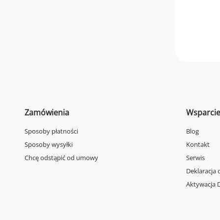
Zamówienia
Wsparci
Sposoby płatności
Blog
Sposoby wysyłki
Kontakt
Chcę odstąpić od umowy
Serwis
Deklaracja 
Aktywacja D