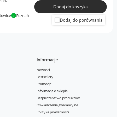
Dodaj do koszyka
towice
Poznań
Dodaj do porównania
Informacje
Nowości
Bestsellery
Promocje
Informacje o sklepie
Bezpieczeństwo produktów
Oświadczenie gwarancyjne
Polityka prywatności