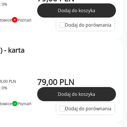
Dodaj do koszyka
towice
Poznań
Dodaj do porównania
 - karta
79,00 PLN
9,00 PLN
Dodaj do koszyka
towice
Poznań
Dodaj do porównania