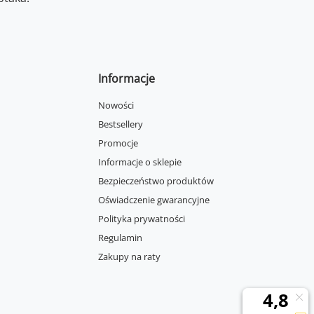
Informacje
Nowości
Bestsellery
Promocje
Informacje o sklepie
Bezpieczeństwo produktów
Oświadczenie gwarancyjne
Polityka prywatności
Regulamin
Zakupy na raty