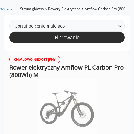
Strona główna
Rowery Elektryczne
Amflow Carbon Pro (800Wh)
Wstecz
Sortuj po cenie malejąco
Filtrowanie
CHWILOWO NIEDOSTĘPNY
Rower elektryczny Amflow PL Carbon Pro
(800Wh) M