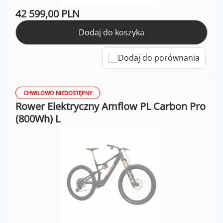
42 599,00 PLN
Dodaj do koszyka
Dodaj do porównania
CHWILOWO NIEDOSTĘPNY
Rower Elektryczny Amflow PL Carbon Pro
(800Wh) L