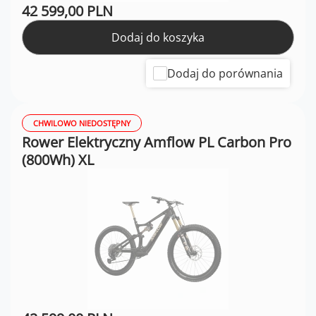
42 599,00 PLN
Dodaj do koszyka
Dodaj do porównania
CHWILOWO NIEDOSTĘPNY
Rower Elektryczny Amflow PL Carbon Pro
(800Wh) XL