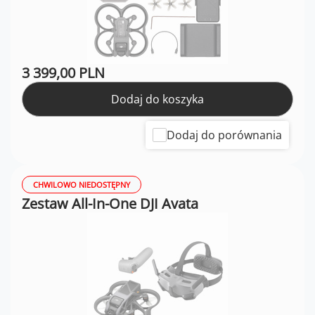
3 399,00 PLN
Dodaj do koszyka
Dodaj do porównania
CHWILOWO NIEDOSTĘPNY
Zestaw All-In-One DJI Avata