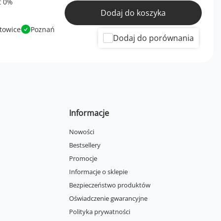
Dodaj do koszyka
towice
Poznań
Dodaj do porównania
Informacje
Nowości
Bestsellery
Promocje
Informacje o sklepie
Bezpieczeństwo produktów
Oświadczenie gwarancyjne
Polityka prywatności