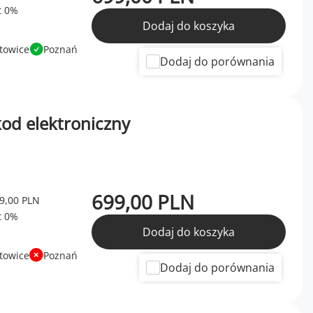
Dodaj do koszyka
towice
Poznań
Dodaj do porównania
 kod elektroniczny
699,00 PLN
9,00 PLN
Dodaj do koszyka
towice
Poznań
Dodaj do porównania