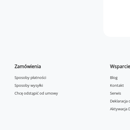
Zamówienia
Wsparci
Sposoby płatności
Blog
Sposoby wysyłki
Kontakt
Chcę odstąpić od umowy
Serwis
Deklaracja 
Aktywacja D