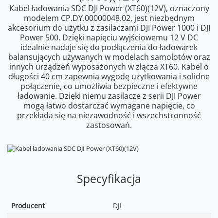
Kabel ładowania SDC DJI Power (XT60)(12V), oznaczony
modelem CP.DY.00000048.02, jest niezbędnym
akcesorium do użytku z zasilaczami DJI Power 1000 i DJI
Power 500. Dzięki napięciu wyjściowemu 12 V DC
idealnie nadaje się do podłączenia do ładowarek
balansujących używanych w modelach samolotów oraz
innych urządzeń wyposażonych w złącza XT60. Kabel o
długości 40 cm zapewnia wygodę użytkowania i solidne
połączenie, co umożliwia bezpieczne i efektywne
ładowanie. Dzięki niemu zasilacze z serii DJI Power
mogą łatwo dostarczać wymagane napięcie, co
przekłada się na niezawodność i wszechstronność
zastosowań.
Specyfikacja
Producent
DJI