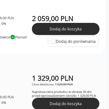
2 059,00 PLN
9,00 PLN
Dodaj do koszyka
towice
Poznań
Dodaj do porównania
1 329,00 PLN
Cena detaliczna:
1 529,00 PLN
Najniższa cena produktu w okresie 30 dni
przed wprowadzeniem obniżki:
1 329,00 PLN
9,00 PLN
Dodaj do koszyka