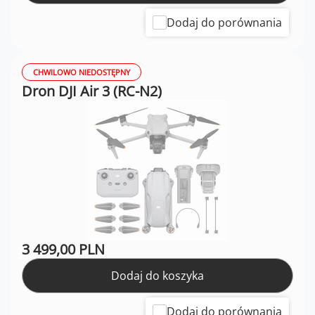
Dodaj do porównania
CHWILOWO NIEDOSTĘPNY
Dron DJI Air 3 (RC-N2)
3 499,00 PLN
Dodaj do koszyka
Dodaj do porównania