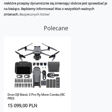
niektóre przepisy dynamicznie się zmieniają i dobrze jest sprawdzać je
na bieżąco. Będziemy informować Was o wszystkich ważnych
zmianach.
Bezpiecznych lotów!
Polecane
Dron DJI Mavic 3 Pro Fly More Combo (RC
PRO)
15 099,00 PLN