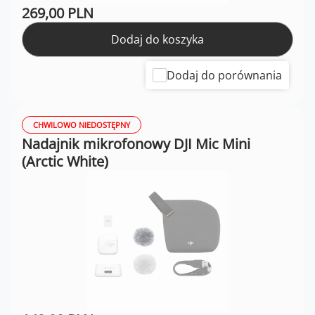
269,00 PLN
Dodaj do koszyka
Dodaj do porównania
CHWILOWO NIEDOSTĘPNY
Nadajnik mikrofonowy DJI Mic Mini
(Arctic White)