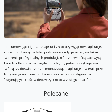
Podsumowując, LightCut, CapCut i VN to trzy wyjątkowe aplikacje,
które umożliwiają nie tylko podstawową edycję wideo, ale także
tworzenie profesjonalnych produkcji, które z pewnością zachwycą
Twoich odbiorców. Bez względu na to, czy jesteś początkującym
twórcą czy doświadczonym montażystą, te aplikacje otwierają przed
Tobą nieograniczone możliwości tworzenia i udostępniania
fascynujących treści wideo, wszystko to w zasięgu smartfona.
Polecane