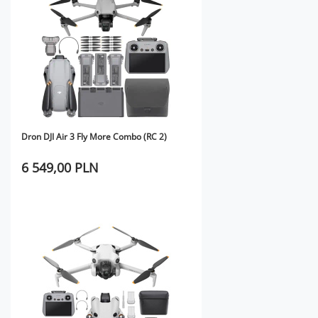
Dron DJI Air 3 Fly More Combo (RC 2)
6 549,00 PLN