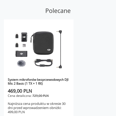
Polecane
System mikrofonów bezprzewodowych DJI
Mic 2 Basic (1 TX + 1 RX)
469,00 PLN
Cena detaliczna:
729,00 PLN
Najniższa cena produktu w okresie 30
dni przed wprowadzeniem obniżki:
499,00 PLN