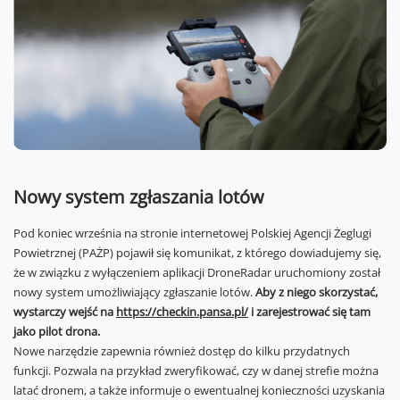
Nowy system zgłaszania lotów
Pod koniec września na stronie internetowej Polskiej Agencji Żeglugi
Powietrznej (PAŻP) pojawił się komunikat, z którego dowiadujemy się,
że w związku z wyłączeniem aplikacji DroneRadar uruchomiony został
nowy system umożliwiający zgłaszanie lotów.
Aby z niego skorzystać,
wystarczy wejść na
https://checkin.pansa.pl/
i zarejestrować się tam
jako pilot drona.
Nowe narzędzie zapewnia również dostęp do kilku przydatnych
funkcji. Pozwala na przykład zweryfikować, czy w danej strefie można
latać dronem, a także informuje o ewentualnej konieczności uzyskania