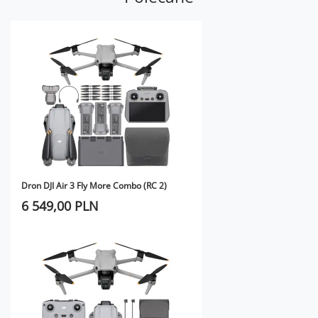
Dron DJI Air 3 Fly More Combo (RC 2)
6 549,00 PLN