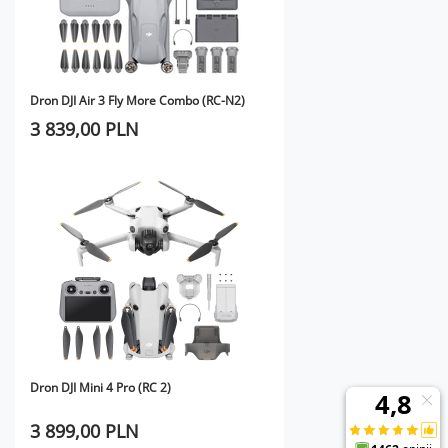
Dron DJI Air 3 Fly More Combo (RC-N2)
3 839,00 PLN
Dron DJI Mini 4 Pro (RC 2)
3 899,00 PLN