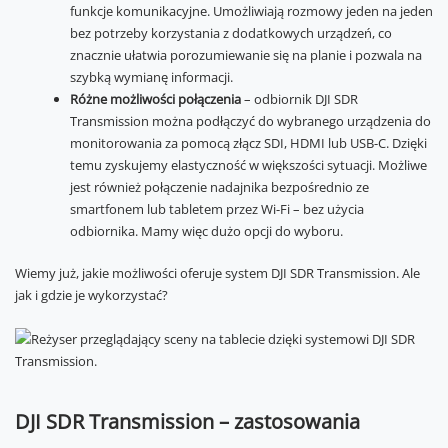
funkcje komunikacyjne. Umożliwiają rozmowy jeden na jeden
bez potrzeby korzystania z dodatkowych urządzeń, co
znacznie ułatwia porozumiewanie się na planie i pozwala na
szybką wymianę informacji.
Różne możliwości połączenia
– odbiornik DJI SDR
Transmission można podłączyć do wybranego urządzenia do
monitorowania za pomocą złącz SDI, HDMI lub USB-C. Dzięki
temu zyskujemy elastyczność w większości sytuacji. Możliwe
jest również połączenie nadajnika bezpośrednio ze
smartfonem lub tabletem przez Wi-Fi – bez użycia
odbiornika. Mamy więc dużo opcji do wyboru.
Wiemy już, jakie możliwości oferuje system DJI SDR Transmission. Ale
jak i gdzie je wykorzystać?
DJI SDR Transmission – zastosowania