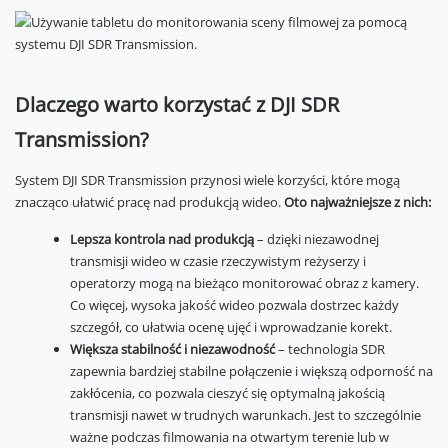
Dlaczego warto korzystać z DJI SDR
Transmission?
System DJI SDR Transmission przynosi wiele korzyści, które mogą
znacząco ułatwić pracę nad produkcją wideo.
Oto najważniejsze z nich:
Lepsza kontrola nad produkcją
– dzięki niezawodnej
transmisji wideo w czasie rzeczywistym reżyserzy i
operatorzy mogą na bieżąco monitorować obraz z kamery.
Co więcej, wysoka jakość wideo pozwala dostrzec każdy
szczegół, co ułatwia ocenę ujęć i wprowadzanie korekt.
Większa stabilność i niezawodność
– technologia SDR
zapewnia bardziej stabilne połączenie i większą odporność na
zakłócenia, co pozwala cieszyć się optymalną jakością
transmisji nawet w trudnych warunkach. Jest to szczególnie
ważne podczas filmowania na otwartym terenie lub w