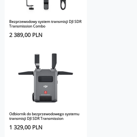
Bezprzewodowy system transmisji DJI SDR
Transmission Combo
2 389,00 PLN
Odbiornik do bezprzewodowego systemu
transmisji DJI SDR Transmission
1 329,00 PLN