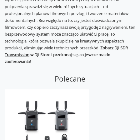
polączenia sprawdzi się w wielu różnych sytuacjach – od
profesjonalnych planów filmowych po vlogi i tworzenie materiałów
dokumentalnych. Bez względu na to, czy jesteś doświadczonym
filmowcem, czy dopiero zaczynasz swoją przygodę z nagrywaniem, ten
bezprzewodowy system może znacząco ułatwić Ci pracę. To
technologia, która pozwala skupić się na kreatywnych aspektach
produkcji, eliminując wiele technicznych przeszkód.
Zobacz
DJI SDR
Transmission
w DJI Store i przekonaj się, co jeszcze ma do
zaoferowania!
Polecane