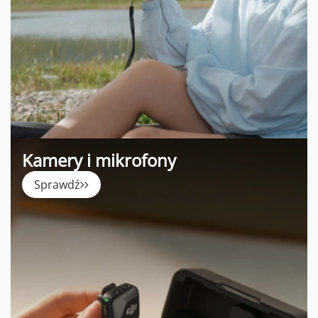
Kamery i mikrofony
Sprawdź