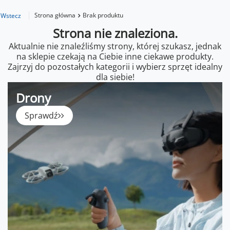
Strona główna
Brak produktu
Wstecz
Strona nie znaleziona.
Aktualnie nie znaleźliśmy strony, której szukasz, jednak
na sklepie czekają na Ciebie inne ciekawe produkty.
Zajrzyj do pozostałych kategorii i wybierz sprzęt idealny
dla siebie!
Drony
Sprawdź