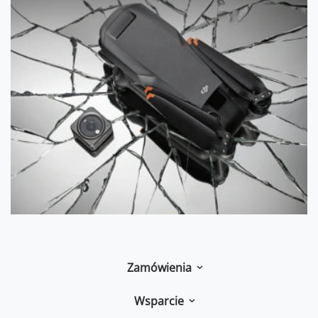
Zamówienia
Wsparcie