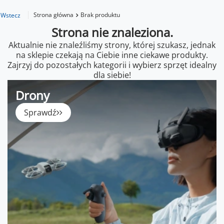
Strona główna
Brak produktu
Wstecz
Strona nie znaleziona.
Aktualnie nie znaleźliśmy strony, której szukasz, jednak
na sklepie czekają na Ciebie inne ciekawe produkty.
Zajrzyj do pozostałych kategorii i wybierz sprzęt idealny
dla siebie!
Drony
Sprawdź