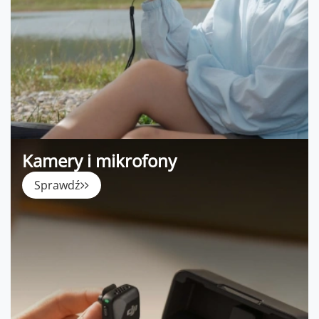
Kamery i mikrofony
Sprawdź