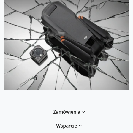
Zamówienia
Wsparcie